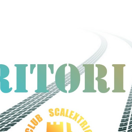
ip to main content
Skip to navigat