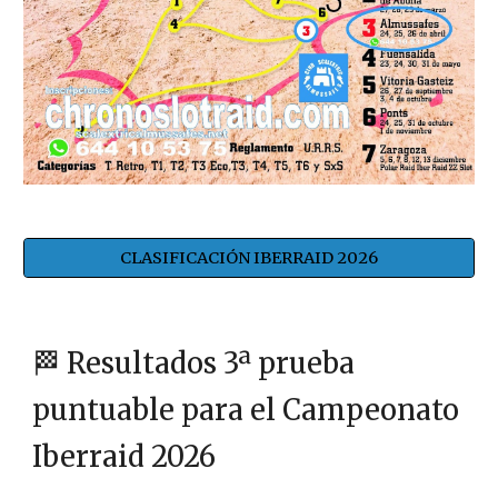
CLASIFICACIÓN IBERRAID 2026
🏁 Resultados 3ª prueba
puntuable para el Campeonato
Iberraid 2026