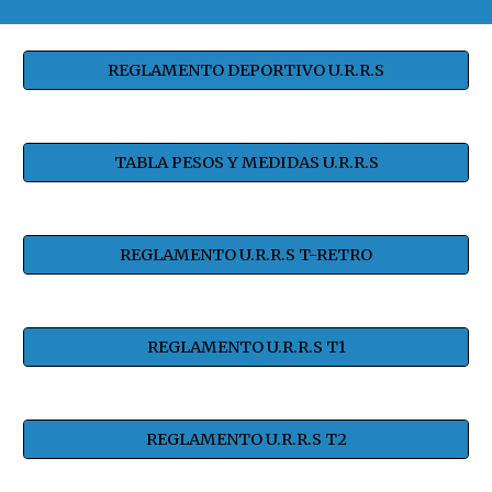
REGLAMENTO DEPORTIVO U.R.R.S
TABLA PESOS Y MEDIDAS U.R.R.S
REGLAMENTO U.R.R.S T-RETRO
REGLAMENTO U.R.R.S T1
REGLAMENTO U.R.R.S T2