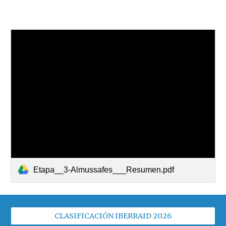
Etapa__3-Almussafes___Resumen.pdf
CLASIFICACIÓN IBERRAID 2026