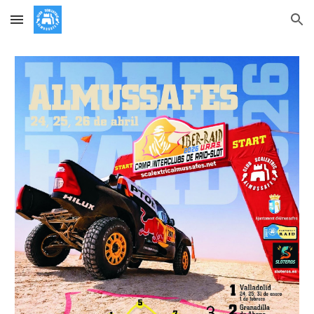
Skip to main content
Skip to navigation