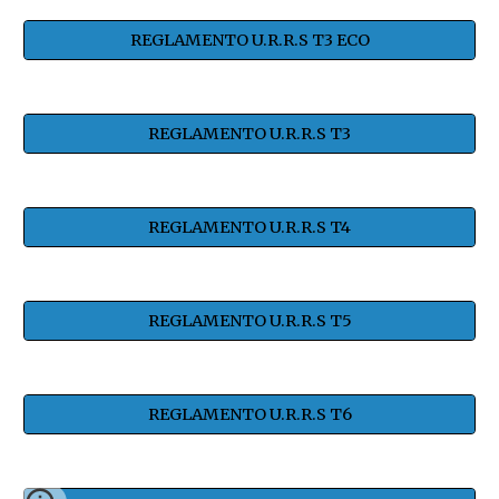
REGLAMENTO U.R.R.S T3 ECO
REGLAMENTO U.R.R.S T3
REGLAMENTO U.R.R.S T4
REGLAMENTO U.R.R.S T5
REGLAMENTO U.R.R.S T6