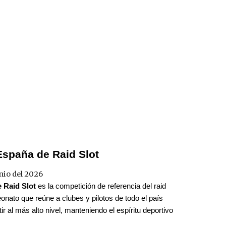
spaña de Raid Slot
nio del 2026
 Raid Slot
es la competición de referencia del raid
onato que reúne a clubes y pilotos de todo el país
 al más alto nivel, manteniendo el espíritu deportivo