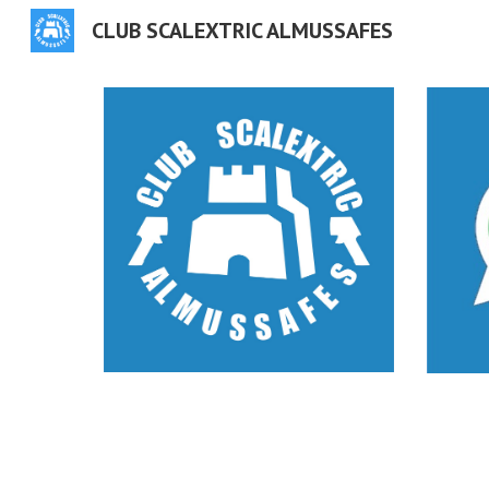
CLUB SCALEXTRIC ALMUSSAFES
Sk