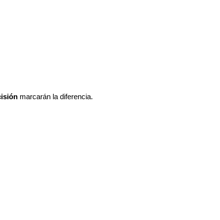
isión
marcarán la diferencia.