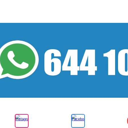
ip to main content
Skip to navigat